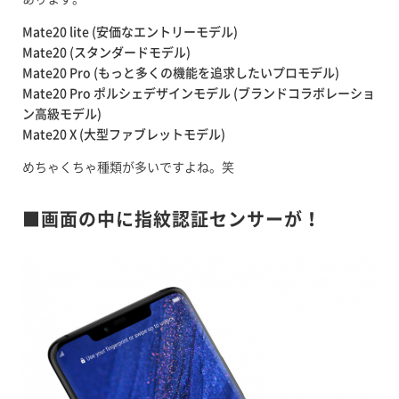
Mate20 lite (安価なエントリーモデル)
Mate20 (スタンダードモデル)
Mate20 Pro (もっと多くの機能を追求したいプロモデル)
Mate20 Pro ポルシェデザインモデル (ブランドコラボレーショ
ン高級モデル)
Mate20 X (大型ファブレットモデル)
めちゃくちゃ種類が多いですよね。笑
■画面の中に指紋認証センサーが！