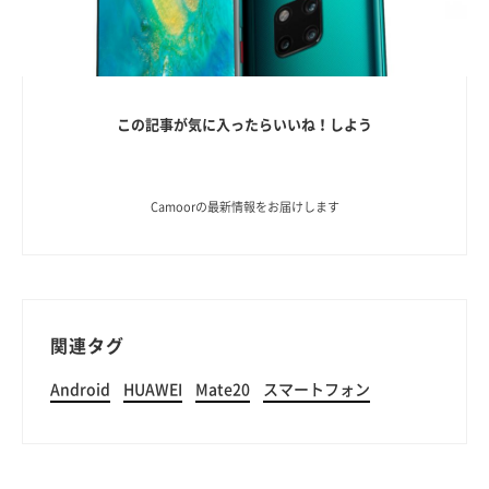
この記事が気に入ったらいいね！しよう
Camoorの最新情報をお届けします
関連タグ
Android
HUAWEI
Mate20
スマートフォン