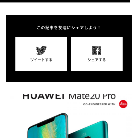
この記事を友達にシェアしよう！
ツイートする
シェアする