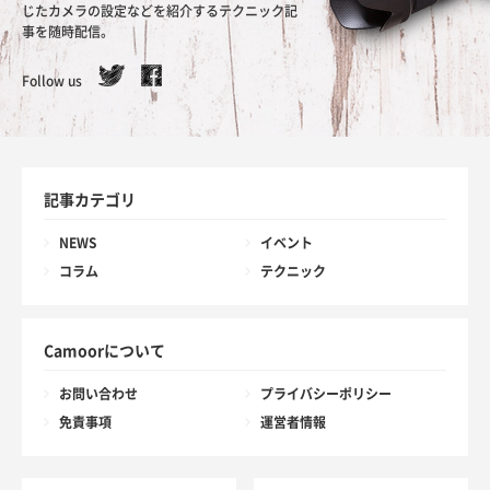
じたカメラの設定などを紹介するテクニック記
事を随時配信。
Follow us
記事カテゴリ
NEWS
イベント
コラム
テクニック
Camoorについて
お問い合わせ
プライバシーポリシー
免責事項
運営者情報