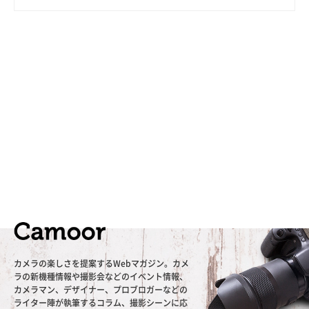
カメラの楽しさを提案するWebマガジン。カメ
ラの新機種情報や撮影会などのイベント情報、
カメラマン、デザイナー、プロブロガーなどの
ライター陣が執筆するコラム、撮影シーンに応