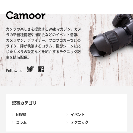
カメラの楽しさを提案するWebマガジン。カメ
ラの新機種情報や撮影会などのイベント情報、
カメラマン、デザイナー、プロブロガーなどの
ライター陣が執筆するコラム、撮影シーンに応
じたカメラの設定などを紹介するテクニック記
事を随時配信。
Follow us
記事カテゴリ
NEWS
イベント
コラム
テクニック