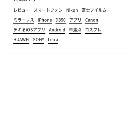
レビュー
スマートフォン
Nikon
富士フイルム
ミラーレス
iPhone
D850
アプリ
Canon
デキるiOSアプリ
Android
単焦点
コスプレ
HUAWEI
SONY
Leica