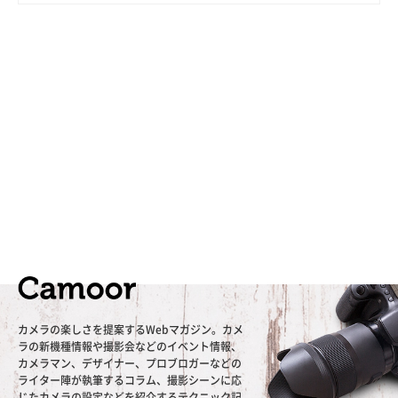
カメラの楽しさを提案するWebマガジン。カメ
ラの新機種情報や撮影会などのイベント情報、
カメラマン、デザイナー、プロブロガーなどの
ライター陣が執筆するコラム、撮影シーンに応
じたカメラの設定などを紹介するテクニック記