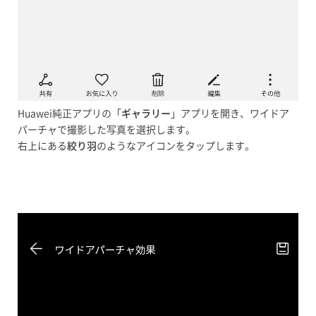
Huawei純正アプリの「
ギャラリー
」アプリを開き、ワイドア
パーチャで撮影した写真を選択します。
右上にある
絞り羽
のようなアイコンをタップします。