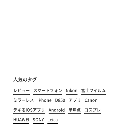
人気のタグ
レビュー
スマートフォン
Nikon
富士フイルム
ミラーレス
iPhone
D850
アプリ
Canon
デキるiOSアプリ
Android
単焦点
コスプレ
HUAWEI
SONY
Leica