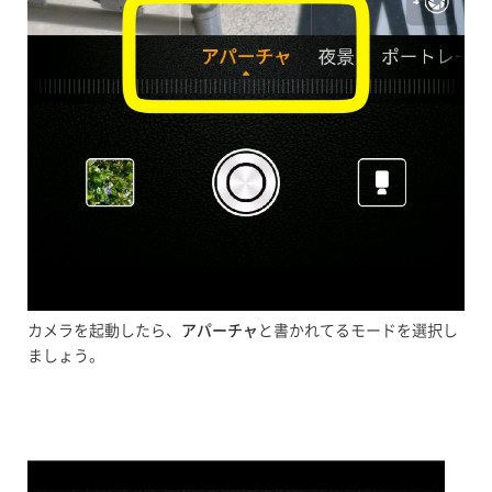
カメラを起動したら、
アパーチャ
と書かれてるモードを選択し
ましょう。