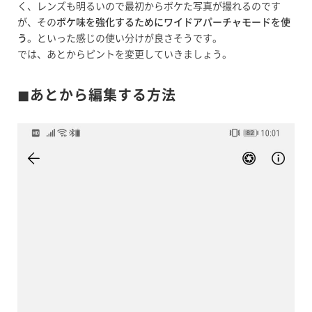
く、レンズも明るいので最初からボケた写真が撮れるのです
が、その
ボケ味を強化するためにワイドアパーチャモードを使
う
。といった感じの使い分けが良さそうです。
では、あとからピントを変更していきましょう。
◼︎あとから編集する方法