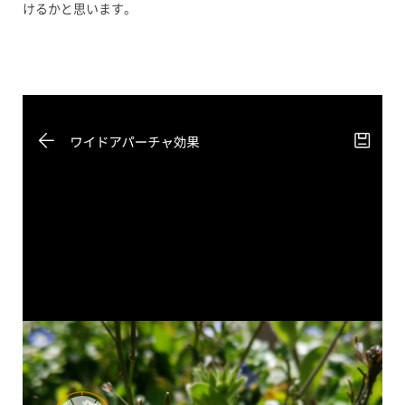
けるかと思います。