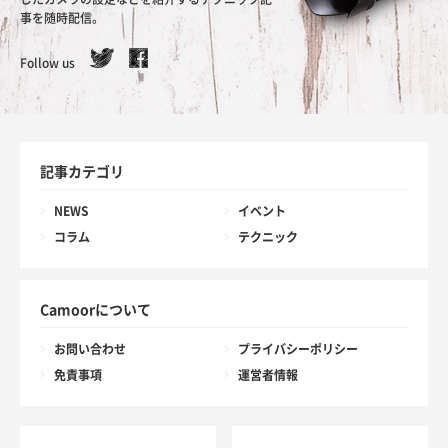
事を随時配信。
Follow us
記事カテゴリ
NEWS
イベント
コラム
テクニック
Camoorについて
お問い合わせ
プライバシーポリシー
免責事項
運営者情報