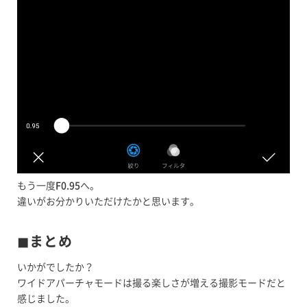
もう一度
F0.95
へ。
違いがお分かりいただけたかと思います。
◼︎まとめ
いかがでしたか？
ワイドアパーチャモードは撮る楽しさが増える撮影モードだと
感じました。