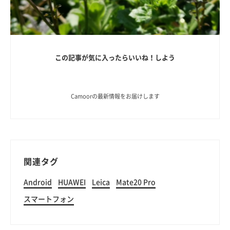
この記事が気に入ったらいいね！しよう
Camoorの最新情報をお届けします
関連タグ
Android
HUAWEI
Leica
Mate20 Pro
スマートフォン