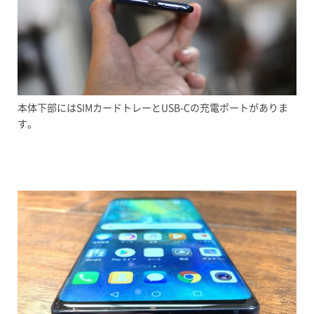
本体下部にはSIMカードトレーとUSB-Cの充電ポートがありま
す。