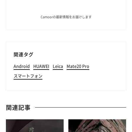
Camoorの最新情報をお届けします
関連タグ
Android
HUAWEI
Leica
Mate20 Pro
スマートフォン
関連記事