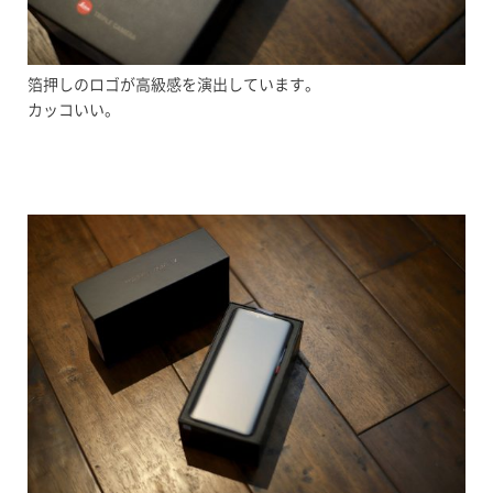
箔押しのロゴが高級感を演出しています。
カッコいい。