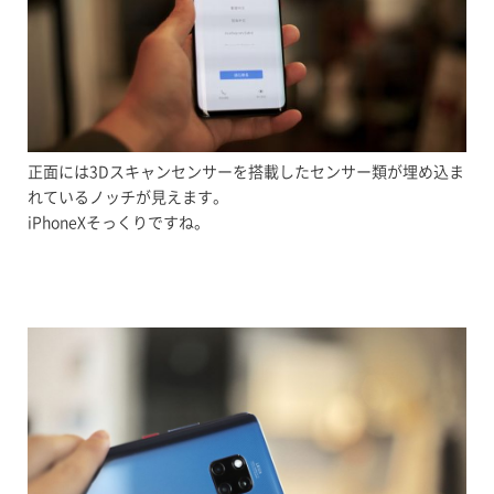
正面には3Dスキャンセンサーを搭載したセンサー類が埋め込ま
れているノッチが見えます。
iPhoneXそっくりですね。