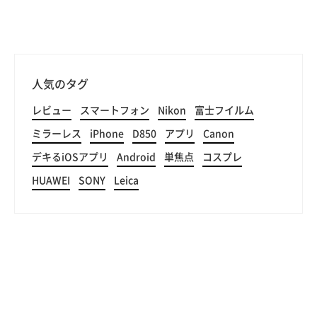
人気のタグ
レビュー
スマートフォン
Nikon
富士フイルム
ミラーレス
iPhone
D850
アプリ
Canon
デキるiOSアプリ
Android
単焦点
コスプレ
HUAWEI
SONY
Leica