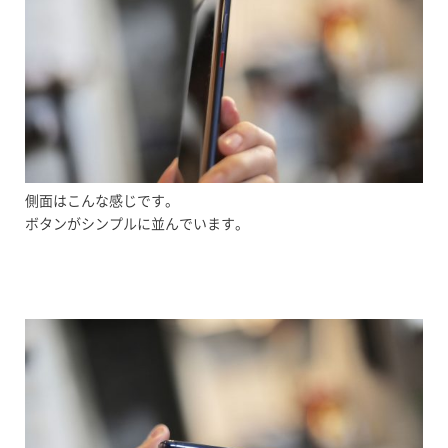
側面はこんな感じです。
ボタンがシンプルに並んでいます。