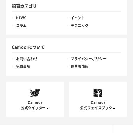
記事カテゴリ
NEWS
イベント
コラム
テクニック
Camoorについて
お問い合わせ
プライバシーポリシー
免責事項
運営者情報
Camoor
Camoor
公式ツイッター
公式フェイスブック