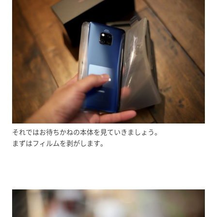
それではお待ちかねの本体を見ていきましょう。
まずはフィルムを剥がします。