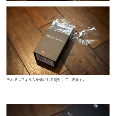
それではフィルムを剥がして開封していきます。