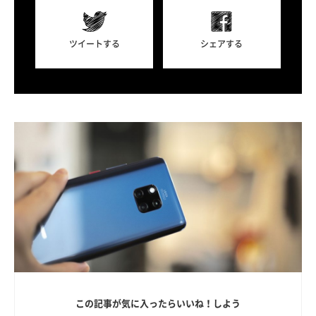
ツイートする
シェアする
この記事が気に入ったらいいね！しよう