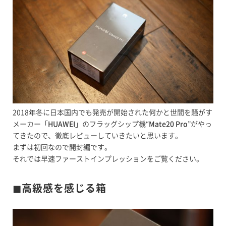
2018年冬に日本国内でも発売が開始された何かと世間を騒がす
メーカー「
HUAWEI
」のフラッグシップ機“
Mate20 Pro
”がやっ
てきたので、徹底レビューしていきたいと思います。
まずは初回なので開封編です。
それでは早速ファーストインプレッションをご覧ください。
◼︎高級感を感じる箱