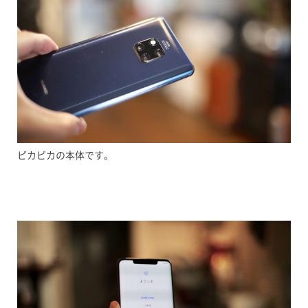
ピカピカの本体です。