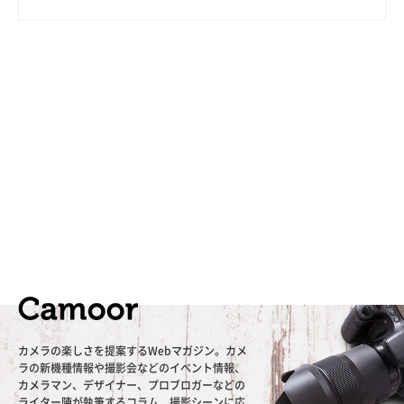
カメラの楽しさを提案するWebマガジン。カメ
ラの新機種情報や撮影会などのイベント情報、
カメラマン、デザイナー、プロブロガーなどの
ライター陣が執筆するコラム、撮影シーンに応