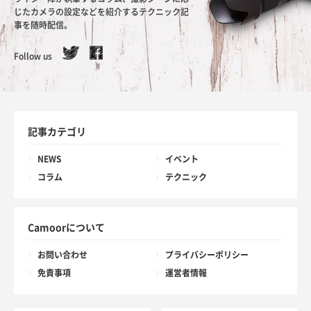
じたカメラの設定などを紹介するテクニック記
事を随時配信。
Follow us
記事カテゴリ
NEWS
イベント
コラム
テクニック
Camoorについて
お問い合わせ
プライバシーポリシー
免責事項
運営者情報