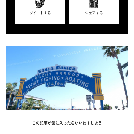
ツイートする
シェアする
この記事が気に入ったらいいね！しよう