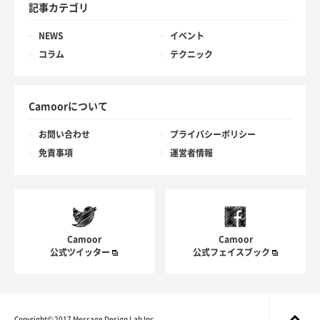
記事カテゴリ
NEWS
イベント
コラム
テクニック
Camoorについて
お問い合わせ
プライバシーポリシー
免責事項
運営者情報
Camoor
Camoor
公式ツイッター
公式フェイスブック
Copyright© 2017 Message Design Lab Inc.