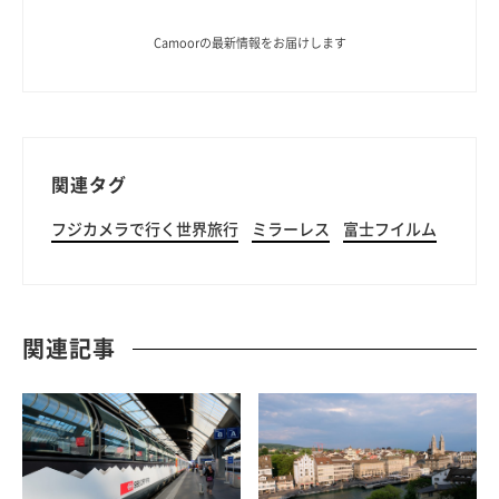
Camoorの最新情報をお届けします
関連タグ
フジカメラで行く世界旅行
ミラーレス
富士フイルム
関連記事