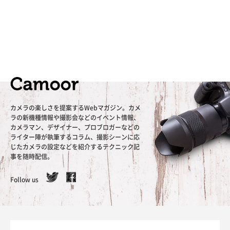
カメラの楽しさを提案するWebマガジン。カメ
ラの新機種情報や撮影会などのイベント情報、
カメラマン、デザイナー、プロブロガーなどの
ライター陣が執筆するコラム、撮影シーンに応
じたカメラの設定などを紹介するテクニック記
事を随時配信。
Follow us