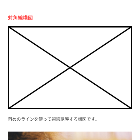
対角線構図
斜めのラインを使って視線誘導する構図です。