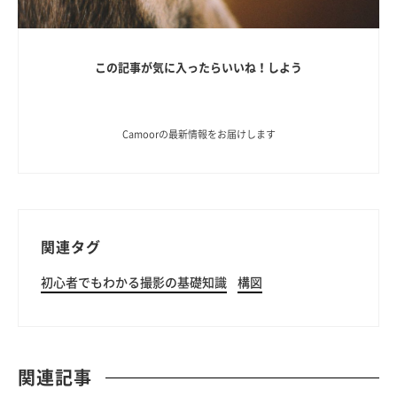
この記事が気に入ったらいいね！しよう
Camoorの最新情報をお届けします
関連タグ
初心者でもわかる撮影の基礎知識
構図
関連記事