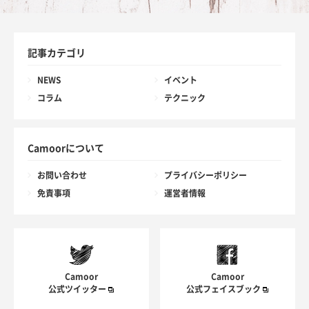
記事カテゴリ
NEWS
イベント
コラム
テクニック
Camoorについて
お問い合わせ
プライバシーポリシー
免責事項
運営者情報
Camoor
Camoor
公式ツイッター
公式フェイスブック