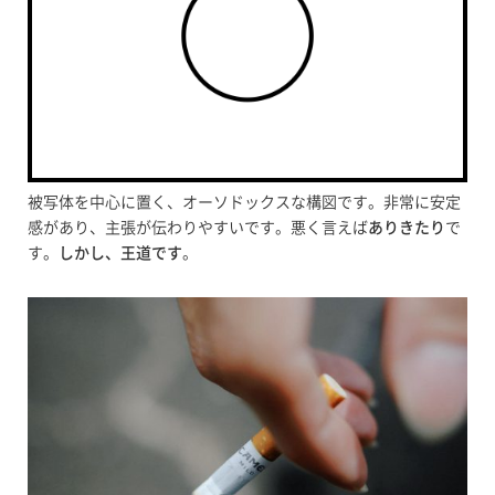
被写体を中心に置く、オーソドックスな構図です。非常に安定
感があり、主張が伝わりやすいです。悪く言えば
ありきたり
で
す。
しかし、王道です
。