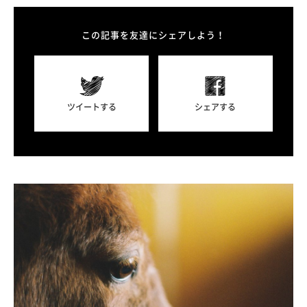
この記事を友達にシェアしよう！
ツイートする
シェアする