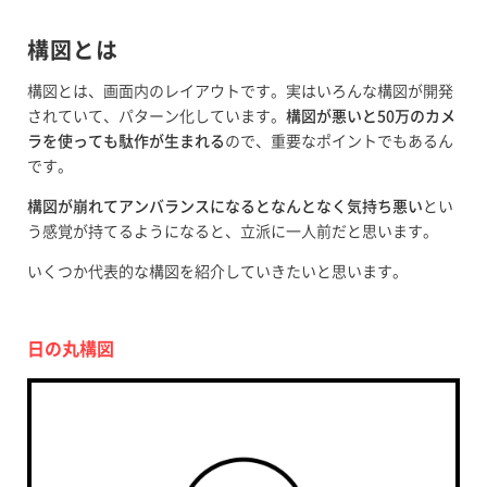
構図とは
構図とは、画面内のレイアウトです。実はいろんな構図が開発
されていて、パターン化しています。
構図が悪いと50万のカメ
ラを使っても駄作が生まれる
ので、重要なポイントでもあるん
です。
構図が崩れてアンバランスになるとなんとなく気持ち悪い
とい
う感覚が持てるようになると、立派に一人前だと思います。
いくつか代表的な構図を紹介していきたいと思います。
日の丸構図