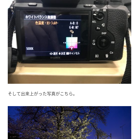
そして出来上がった写真がこちら。