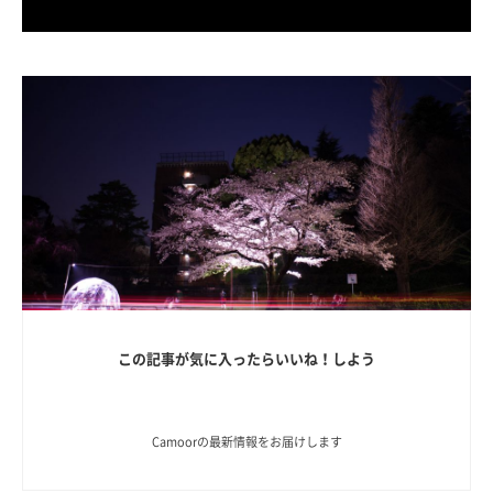
この記事が気に入ったらいいね！しよう
Camoorの最新情報をお届けします