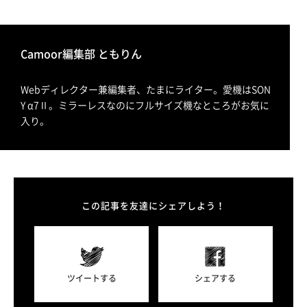
Camoor編集部 ともりん
Webディレクター兼編集者、たまにライター。愛機はSON
Y α7Ⅱ。ミラーレスなのにフルサイズ機なところがお気に
入り。
この記事を友達にシェアしよう！
ツイートする
シェアする