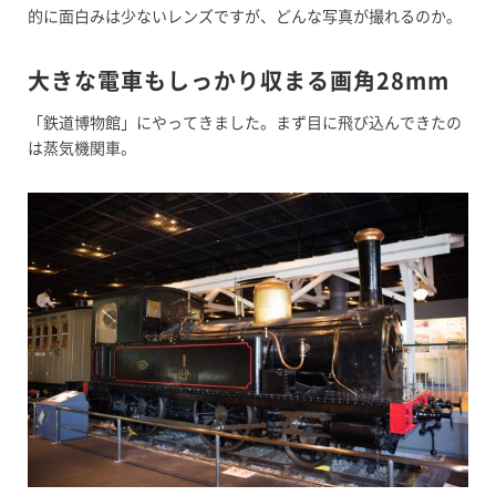
的に面白みは少ないレンズですが、どんな写真が撮れるのか。
大きな電車もしっかり収まる画角28mm
「鉄道博物館」にやってきました。まず目に飛び込んできたの
は蒸気機関車。