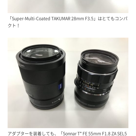
「Super-Multi-Coated TAKUMAR 28mm F3.5」はとてもコンパ
クト！
アダプターを装着しても、「Sonnar T* FE 55mm F1.8 ZA SEL5