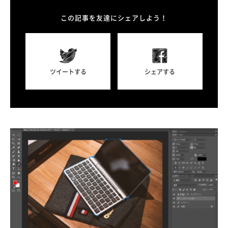
この記事を友達にシェアしよう！
ツイートする
シェアする