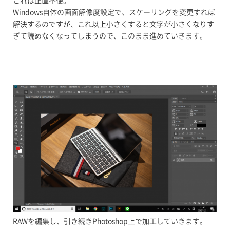
これは正直不便。
Windows自体の画面解像度設定で、スケーリングを変更すれば
解決するのですが、これ以上小さくすると文字が小さくなりす
ぎて読めなくなってしまうので、このまま進めていきます。
RAWを編集し、引き続きPhotoshop上で加工していきます。