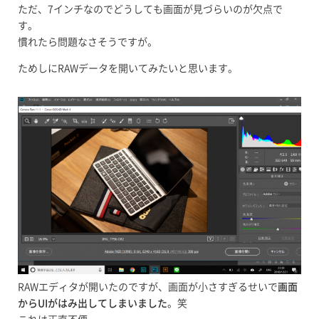
ただ、7インチなのでどうしても画面が見づらいのが欠点で
す。
慣れたら問題なさそうですが。
ためしにRAWデータを開いてみたいと思います。
RAWエディタが開いたのですが、画面が小さすぎるせいで
画面
からUIがはみ出してしまいました
。笑