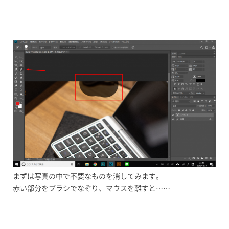
まずは写真の中で不要なものを消してみます。
赤い部分をブラシでなぞり、マウスを離すと……