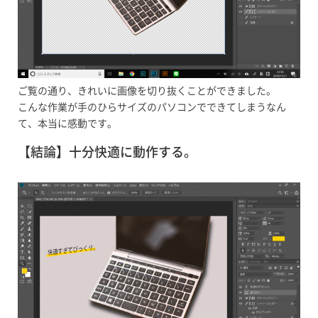
ご覧の通り、きれいに画像を切り抜くことができました。
こんな作業が手のひらサイズのパソコンでできてしまうなん
て、本当に感動です。
【結論】十分快適に動作する。