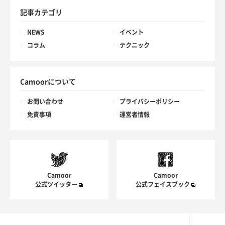
記事カテゴリ
NEWS
イベント
コラム
テクニック
Camoorについて
お問い合わせ
プライバシーポリシー
免責事項
運営者情報
Camoor
Camoor
公式ツイッター
公式フェイスブック