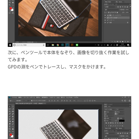
次に、ペンツールで本体をなぞり、画像を切り抜く作業を試し
てみます。
GPDの淵をペンでトレースし、マスクをかけます。