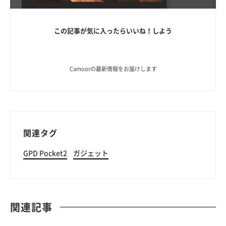
この記事が気に入ったらいいね！しよう
Camoorの最新情報をお届けします
関連タグ
GPD Pocket2
ガジェット
関連記事