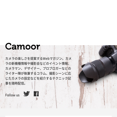
カメラの楽しさを提案するWebマガジン。カメ
ラの新機種情報や撮影会などのイベント情報、
カメラマン、デザイナー、プロブロガーなどの
ライター陣が執筆するコラム、撮影シーンに応
じたカメラの設定などを紹介するテクニック記
事を随時配信。
Follow us