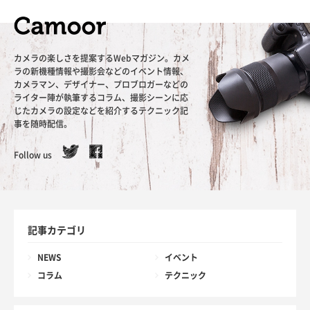
カメラの楽しさを提案するWebマガジン。カメ
ラの新機種情報や撮影会などのイベント情報、
カメラマン、デザイナー、プロブロガーなどの
ライター陣が執筆するコラム、撮影シーンに応
じたカメラの設定などを紹介するテクニック記
事を随時配信。
Follow us
記事カテゴリ
NEWS
イベント
コラム
テクニック