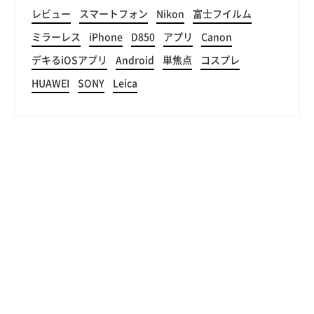
レビュー
スマートフォン
Nikon
富士フイルム
ミラーレス
iPhone
D850
アプリ
Canon
デキるiOSアプリ
Android
単焦点
コスプレ
HUAWEI
SONY
Leica