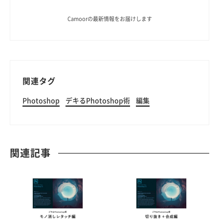
Camoorの最新情報をお届けします
関連タグ
Photoshop
デキるPhotoshop術
編集
関連記事