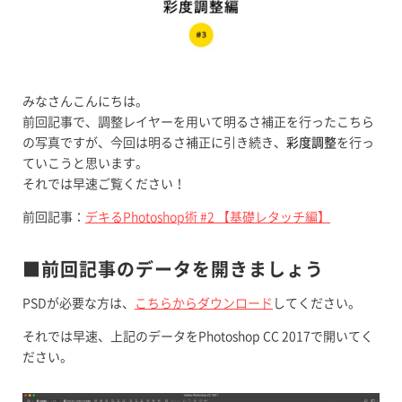
みなさんこんにちは。
前回記事で、調整レイヤーを用いて明るさ補正を行ったこちら
の写真ですが、今回は明るさ補正に引き続き、
彩度調整
を行っ
ていこうと思います。
それでは早速ご覧ください！
前回記事：
デキるPhotoshop術 #2 【基礎レタッチ編】
■前回記事のデータを開きましょう
PSDが必要な方は、
こちらからダウンロード
してください。
それでは早速、上記のデータをPhotoshop CC 2017で開いてく
ださい。