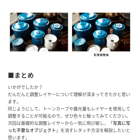
■まとめ
いかがでしたか？
だんだんと調整レイヤーについて理解が深まってきたかと思い
ます。
同じようにして、トーンカーブや露光量もレイヤーを使用して
調整することが可能なので、ぜひ色々と触ってみてください。
次回は基礎的な調整レイヤーから一気に飛び級し、「
写真に写
った不要なオブジェクト
」を消すレタッチ方法を解説したいと
思います。