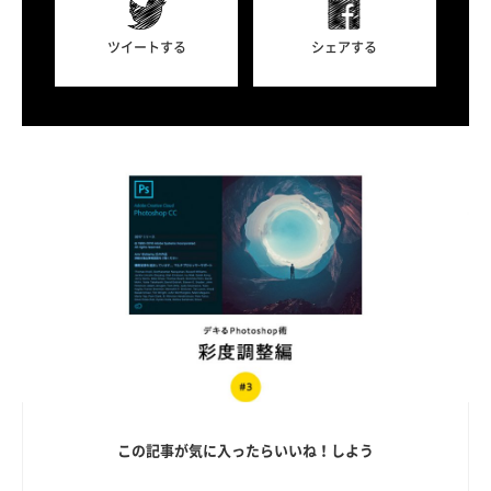
ツイートする
シェアする
この記事が気に入ったらいいね！しよう