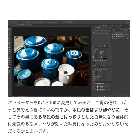
パラメーターを0から100に変更してみると、ご覧の通り！ ぱ
っと見で気づきにくいのですが、
水色の缶はより鮮やかに
、そ
してその奥にある
茶色の蓋もはっきりとした色味
になり全体的
に元気のあるメリハリが効いた写真になったのがお分かりいた
だけるかと思います。