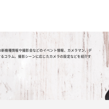
の新機種情報や撮影会などのイベント情報、カメラマン、デ
するコラム、撮影シーンに応じたカメラの設定などを紹介す