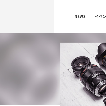
NEWS
イベ