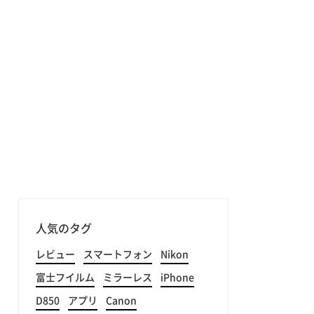
人気のタグ
レビュー
スマートフォン
Nikon
富士フイルム
ミラーレス
iPhone
D850
アプリ
Canon