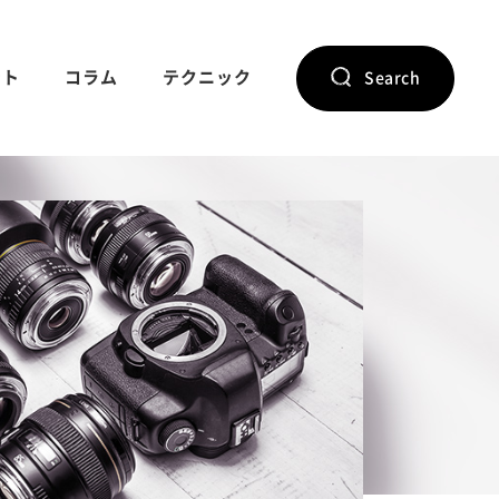
ント
コラム
テクニック
Search