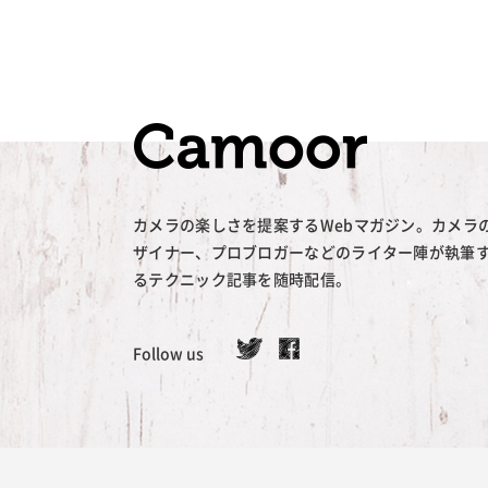
カメラの楽しさを提案するWebマガジン。カメラ
ザイナー、プロブロガーなどのライター陣が執筆
るテクニック記事を随時配信。
Follow us