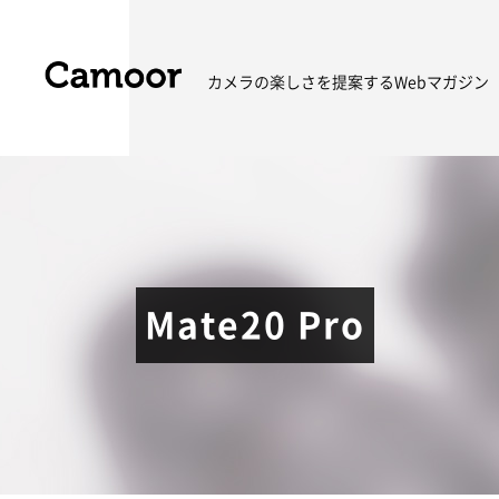
カメラの楽しさを
提案するWebマガジン
Mate20 Pro