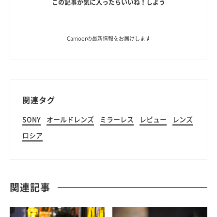
この記事が気に入ったらいいね！しよう
Camoorの最新情報をお届けします
関連タグ
SONY
オールドレンズ
ミラーレス
レビュー
レンズ
ロシア
関連記事