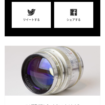
ツイートする
シェアする