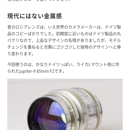
現代にはない金属感
昔のロシアレンズは、いえ世界のカメラメーカーは、ドイツ製
品のコピーばかりでした。初期型に近いものはドイツ製品の丸
パクリなので、上品なデザインの名残がありましたが、モデル
チェンジを重ねると次第にゴツゴツした独特のデザインへと移
り変わります。
今回使うのは、かなりドイツっぽい、ライカLマウント用に作
られたjupiter-9 85mm F2です。