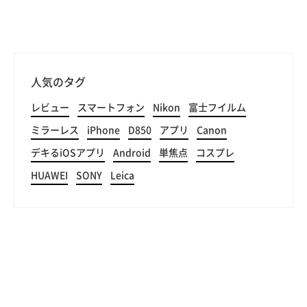
人気のタグ
レビュー
スマートフォン
Nikon
富士フイルム
ミラーレス
iPhone
D850
アプリ
Canon
デキるiOSアプリ
Android
単焦点
コスプレ
HUAWEI
SONY
Leica