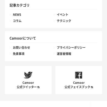
記事カテゴリ
NEWS
イベント
コラム
テクニック
Camoorについて
お問い合わせ
プライバシーポリシー
免責事項
運営者情報
Camoor
Camoor
公式ツイッター
公式フェイスブック