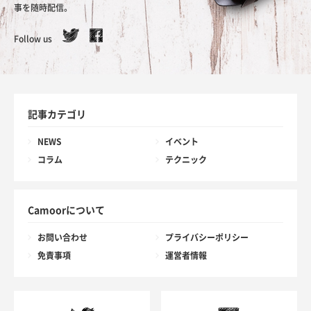
事を随時配信。
Follow us
記事カテゴリ
NEWS
イベント
コラム
テクニック
Camoorについて
お問い合わせ
プライバシーポリシー
免責事項
運営者情報