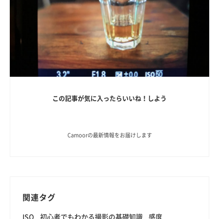
この記事が気に入ったらいいね！しよう
Camoorの最新情報をお届けします
関連タグ
ISO
初心者でもわかる撮影の基礎知識
感度