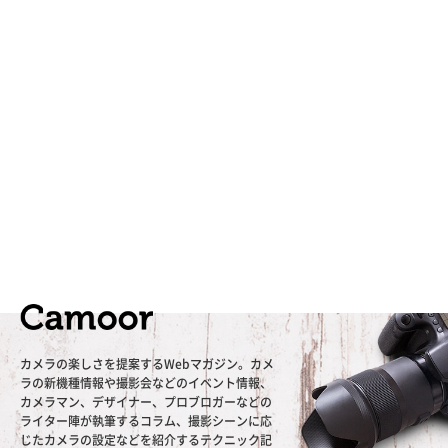
カメラの楽しさを提案するWebマガジン。カメ
ラの新機種情報や撮影会などのイベント情報、
カメラマン、デザイナー、プロブロガーなどの
ライター陣が執筆するコラム、撮影シーンに応
じたカメラの設定などを紹介するテクニック記