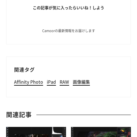
この記事が気に入ったらいいね！しよう
Camoorの最新情報をお届けします
関連タグ
Affinity Photo
iPad
RAW
画像編集
関連記事