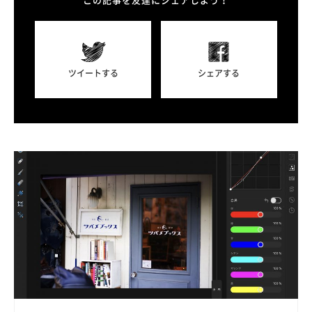
この記事を友達にシェアしよう！
ツイートする
シェアする