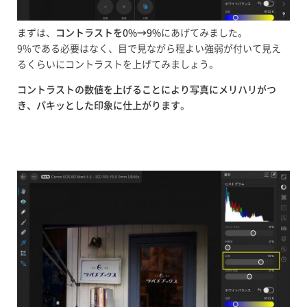
まずは、
コントラストを0%→9%
にあげてみました。
9%である必要はなく、目で見ながら程よい強弱が付いて見え
るくらいにコントラストを上げてみましょう。
コントラストの数値を上げることにより写真にメリハリがつ
き、パキッとした印象に仕上がります
。