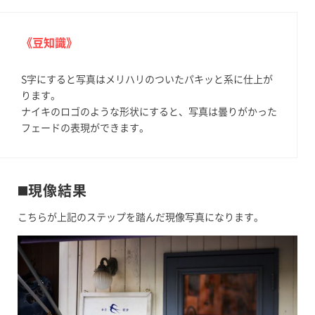
《豆知識》
S字にすると写真はメリハリのついたパキッと系に仕上が
ります。
ナイキのロゴのような形状にすると、写真は曇りがかった
フェードの表現ができます。
◼️現像結果
こちらが上記のステップを踏んだ現像写真になります。