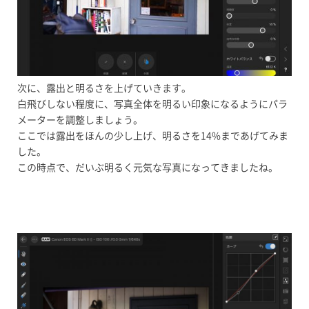
次に、露出と明るさを上げていきます。
白飛びしない程度に、写真全体を明るい印象になるようにパラ
メーターを調整しましょう。
ここでは露出をほんの少し上げ、明るさを14%まであげてみま
した。
この時点で、だいぶ明るく元気な写真になってきましたね。