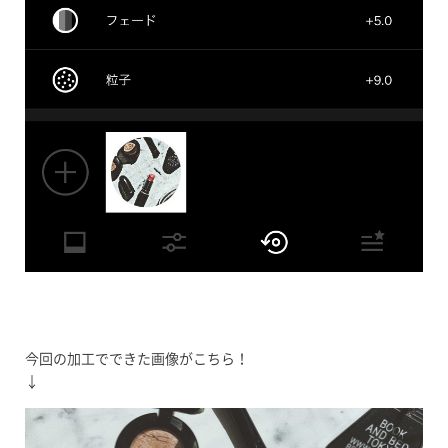
今回の加工でできた画像がこちら！
↓