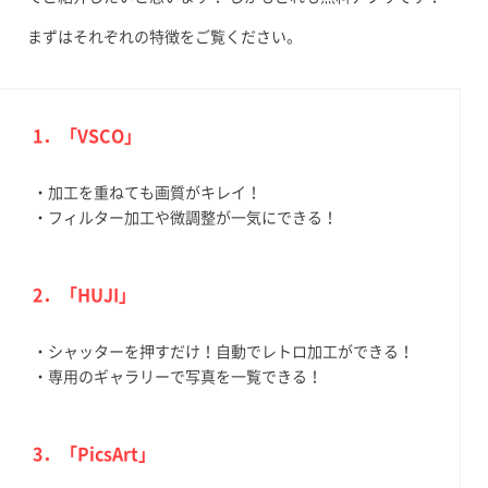
まずはそれぞれの特徴をご覧ください。
1．「VSCO」
・加工を重ねても画質がキレイ！
・フィルター加工や微調整が一気にできる！
2．「HUJI」
・シャッターを押すだけ！自動でレトロ加工ができる！
・専用のギャラリーで写真を一覧できる！
3．「PicsArt」