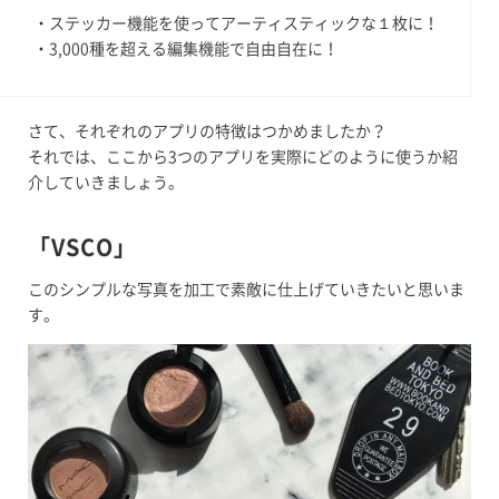
・ステッカー機能を使ってアーティスティックな１枚に！
・3,000種を超える編集機能で自由自在に！
さて、それぞれのアプリの特徴はつかめましたか？
それでは、ここから3つのアプリを実際にどのように使うか紹
介していきましょう。
「VSCO」
このシンプルな写真を加工で素敵に仕上げていきたいと思いま
す。