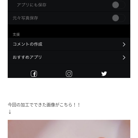
今回の加工でできた画像がこちら！！
↓