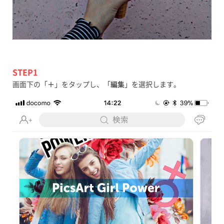
STEP1
画面下の「
＋
」をタップし、「
編集
」を選択します。