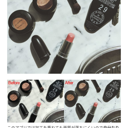
このアプリでは加工を重ねても画質が落ちにくいので
自分なり