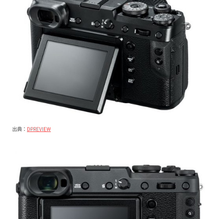
出典：
DPREVIEW