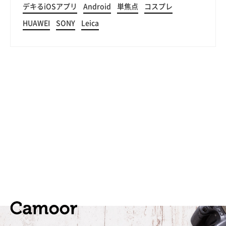
デキるiOSアプリ
Android
単焦点
コスプレ
HUAWEI
SONY
Leica