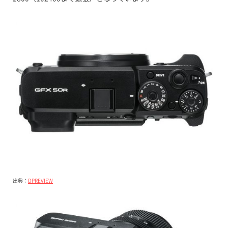
出典：
DPREVIEW