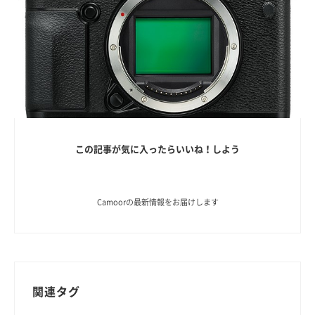
この記事が気に入ったらいいね！しよう
Camoorの最新情報をお届けします
関連タグ