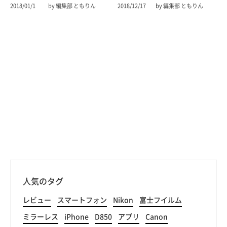
2018/01/1
by 編集部 ともりん
2018/12/17
by 編集部 ともりん
人気のタグ
レビュー
スマートフォン
Nikon
富士フイルム
ミラーレス
iPhone
D850
アプリ
Canon