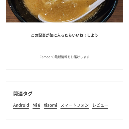
この記事が気に入ったらいいね！しよう
Camoorの最新情報をお届けします
関連タグ
Android
Mi 8
Xiaomi
スマートフォン
レビュー