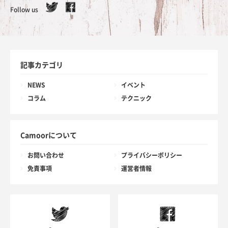
Follow us
記事カテゴリ
NEWS
イベント
コラム
テクニック
Camoorについて
お問い合わせ
プライバシーポリシー
免責事項
運営者情報