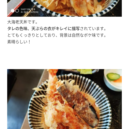
大海老天丼です。
タレの色味、天ぷらの衣がキレイに描写
されています。
とてもくっきりとしており、背景は自然なボケ味です。
素晴らしい！