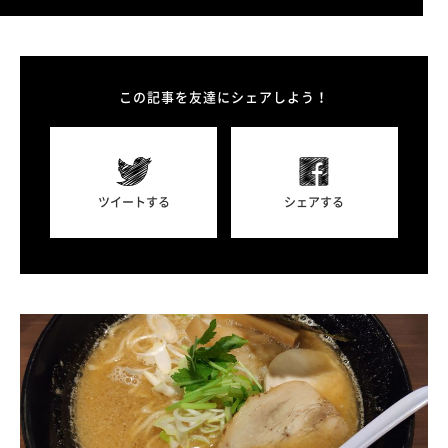
この記事を友達にシェアしよう！
ツイートする
シェアする