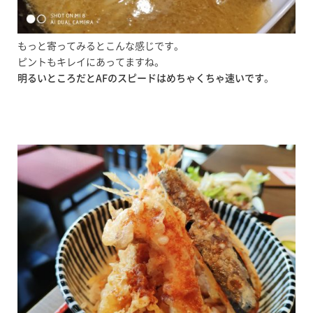
もっと寄ってみるとこんな感じです。
ピントもキレイにあってますね。
明るいところだとAFのスピードはめちゃくちゃ速いです
。