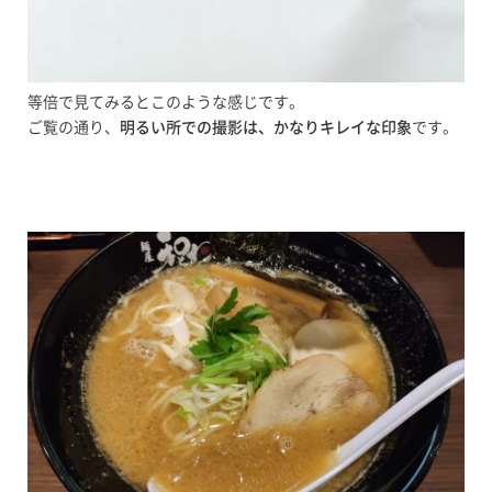
等倍で見てみるとこのような感じです。
ご覧の通り、
明るい所での撮影は、かなりキレイな印象
です。