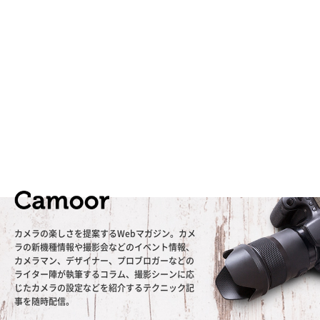
カメラの楽しさを提案するWebマガジン。カメ
ラの新機種情報や撮影会などのイベント情報、
カメラマン、デザイナー、プロブロガーなどの
ライター陣が執筆するコラム、撮影シーンに応
じたカメラの設定などを紹介するテクニック記
事を随時配信。