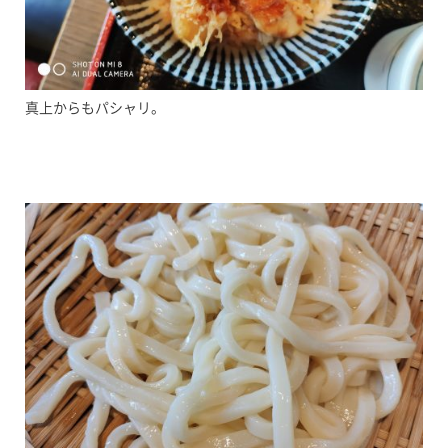
真上からもパシャリ。