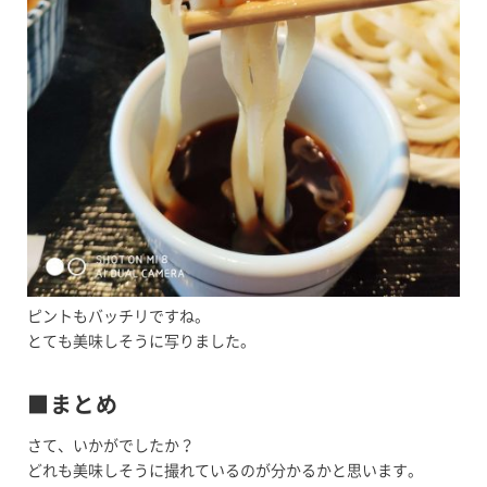
ピントもバッチリですね。
とても美味しそうに写りました。
■まとめ
さて、いかがでしたか？
どれも美味しそうに撮れているのが分かるかと思います。