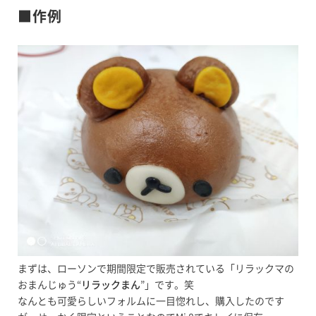
■作例
まずは、ローソンで期間限定で販売されている「リラックマの
おまんじゅう“
リラックまん
”」です。笑
なんとも可愛らしいフォルムに一目惚れし、購入したのです