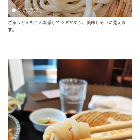
ざるうどんもこんな感じでツヤがあり、美味しそうに見えま
す。