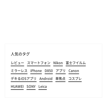
人気のタグ
レビュー
スマートフォン
Nikon
富士フイルム
ミラーレス
iPhone
D850
アプリ
Canon
デキるiOSアプリ
Android
単焦点
コスプレ
HUAWEI
SONY
Leica