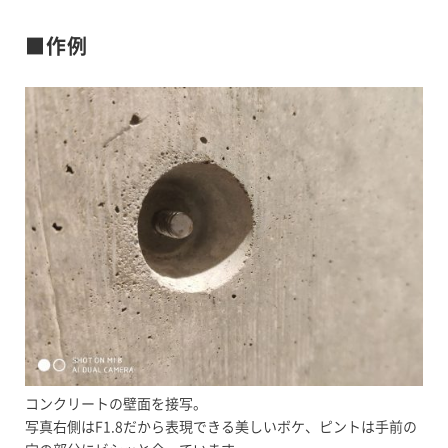
■作例
コンクリートの壁面を接写。
写真右側はF1.8だから表現できる美しいボケ、ピントは手前の