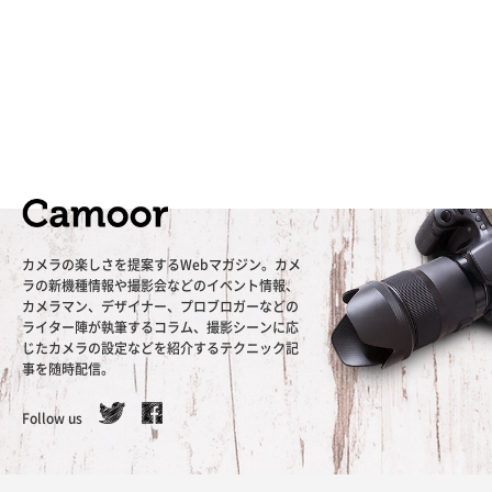
カメラの楽しさを提案するWebマガジン。カメ
ラの新機種情報や撮影会などのイベント情報、
カメラマン、デザイナー、プロブロガーなどの
ライター陣が執筆するコラム、撮影シーンに応
じたカメラの設定などを紹介するテクニック記
事を随時配信。
Follow us