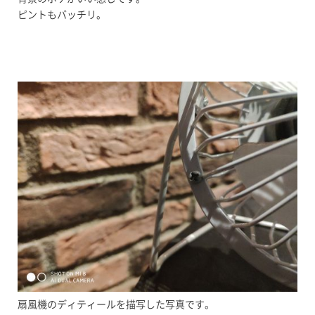
ピントもバッチリ。
扇風機のディティールを描写した写真です。