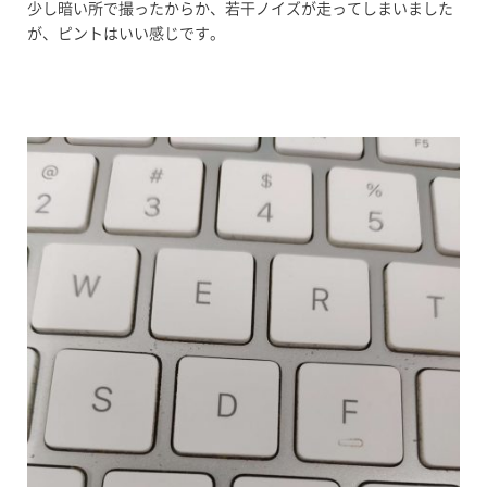
少し暗い所で撮ったからか、若干ノイズが走ってしまいました
が、ピントはいい感じです。