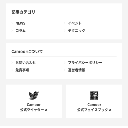
記事カテゴリ
NEWS
イベント
コラム
テクニック
Camoorについて
お問い合わせ
プライバシーポリシー
免責事項
運営者情報
Camoor
Camoor
公式ツイッター
公式フェイスブック