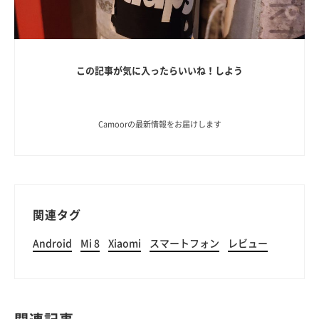
この記事が気に入ったらいいね！しよう
Camoorの最新情報をお届けします
関連タグ
Android
Mi 8
Xiaomi
スマートフォン
レビュー