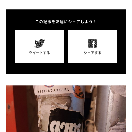
この記事を友達にシェアしよう！
ツイートする
シェアする