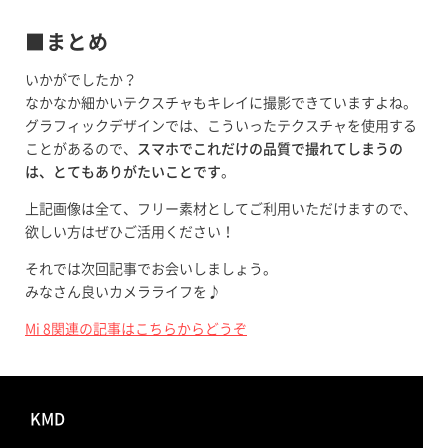
■まとめ
いかがでしたか？
なかなか細かいテクスチャもキレイに撮影できていますよね。
グラフィックデザインでは、こういったテクスチャを使用する
ことがあるので、
スマホでこれだけの品質で撮れてしまうの
は、とてもありがたいことです
。
上記画像は全て、フリー素材としてご利用いただけますので、
欲しい方はぜひご活用ください！
それでは次回記事でお会いしましょう。
みなさん良いカメラライフを♪
Mi 8関連の記事はこちらからどうぞ
KMD