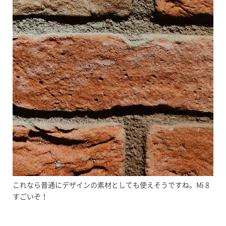
これなら普通にデザインの素材としても使えそうですね。Mi 8
すごいぞ！