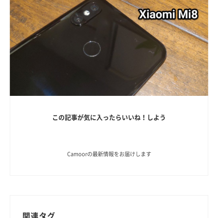
この記事が気に入ったらいいね！しよう
Camoorの最新情報をお届けします
関連タグ