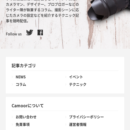
カメラマン、デザイナー、プロブロガーなどの
ライター陣が執筆するコラム、撮影シーンに応
じたカメラの設定などを紹介するテクニック記
事を随時配信。
Follow us
記事カテゴリ
NEWS
イベント
コラム
テクニック
Camoorについて
お問い合わせ
プライバシーポリシー
免責事項
運営者情報