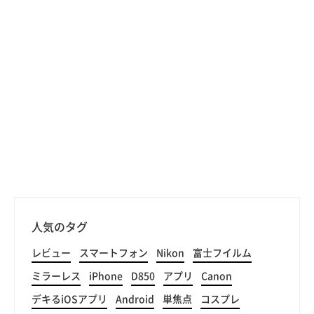
人気のタグ
レビュー
スマートフォン
Nikon
富士フイルム
ミラーレス
iPhone
D850
アプリ
Canon
デキるiOSアプリ
Android
単焦点
コスプレ