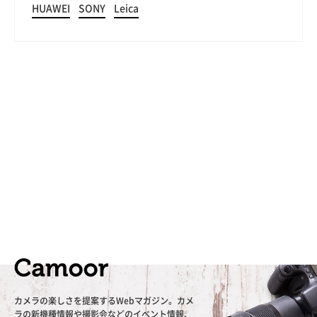
HUAWEI
SONY
Leica
カメラの楽しさを提案するWebマガジン。カメ
ラの新機種情報や撮影会などのイベント情報、