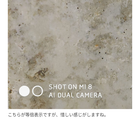
こちらが等倍表示ですが、惜しい感じがしますね。