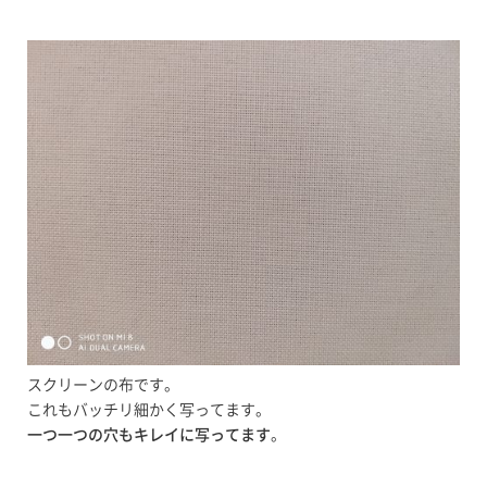
スクリーンの布です。
これもバッチリ細かく写ってます。
一つ一つの穴もキレイに写ってます
。