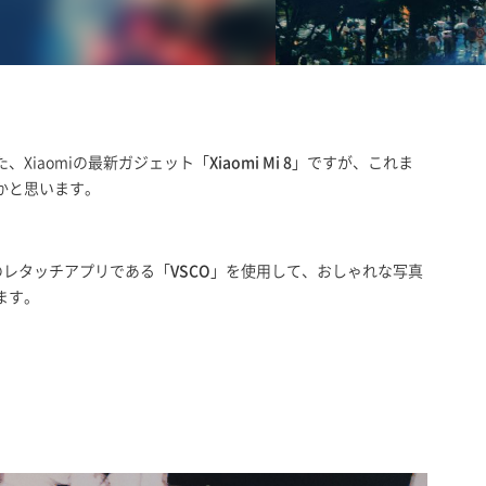
Xiaomiの最新ガジェット「
Xiaomi Mi 8
」ですが、これま
かと思います。
のレタッチアプリである「
VSCO
」を使用して、おしゃれな写真
ます。