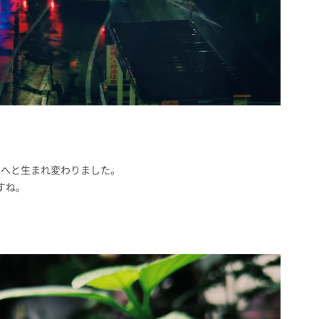
真へと生まれ変わりました。
すね。