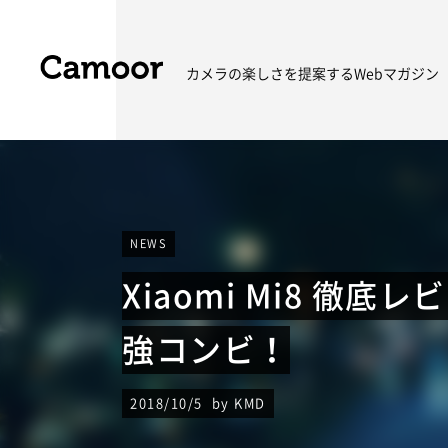
カメラの楽しさを
提案するWebマガジン
NEWS
Xiaomi Mi8 徹底レ
強コンビ！
2018/10/5 by KMD