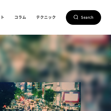
ント
コラム
テクニック
Search