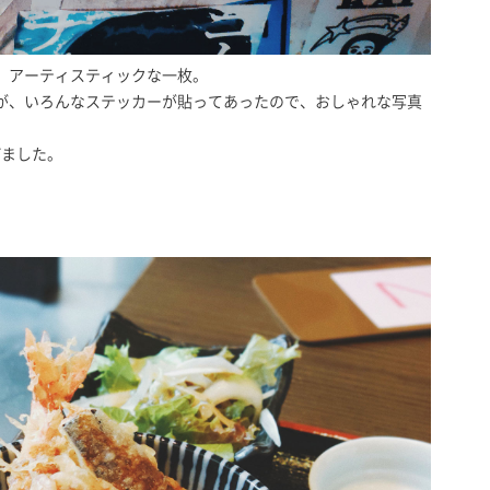
、アーティスティックな一枚。
が、いろんなステッカーが貼ってあったので、おしゃれな写真
げました。