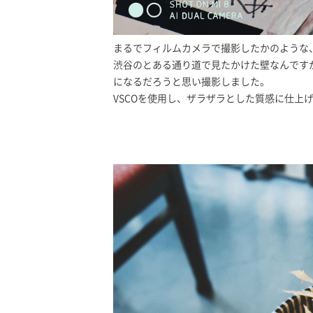
まるでフィルムカメラで撮影したかのような
渋谷のとある通り道で見たかけた壁なんです
になるだろうと思い撮影しました。
VSCOを使用し、ザラザラとした質感に仕上