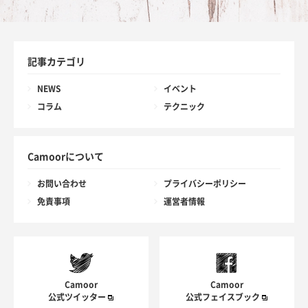
記事カテゴリ
NEWS
イベント
コラム
テクニック
Camoorについて
お問い合わせ
プライバシーポリシー
免責事項
運営者情報
Camoor
Camoor
公式ツイッター
公式フェイスブック