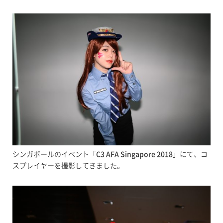
シンガポールのイベント「
C3 AFA Singapore 2018
」にて、コ
スプレイヤーを撮影してきました。