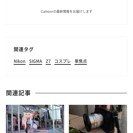
Camoorの最新情報をお届けします
関連タグ
Nikon
SIGMA
Z7
コスプレ
単焦点
関連記事