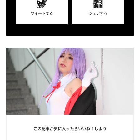
ツイートする
シェアする
この記事が気に入ったらいいね！しよう