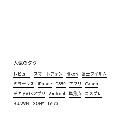
人気のタグ
レビュー
スマートフォン
Nikon
富士フイルム
ミラーレス
iPhone
D850
アプリ
Canon
デキるiOSアプリ
Android
単焦点
コスプレ
HUAWEI
SONY
Leica