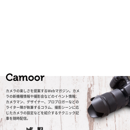
カメラの楽しさを提案するWebマガジン。カメ
ラの新機種情報や撮影会などのイベント情報、
カメラマン、デザイナー、プロブロガーなどの
ライター陣が執筆するコラム、撮影シーンに応
じたカメラの設定などを紹介するテクニック記
事を随時配信。