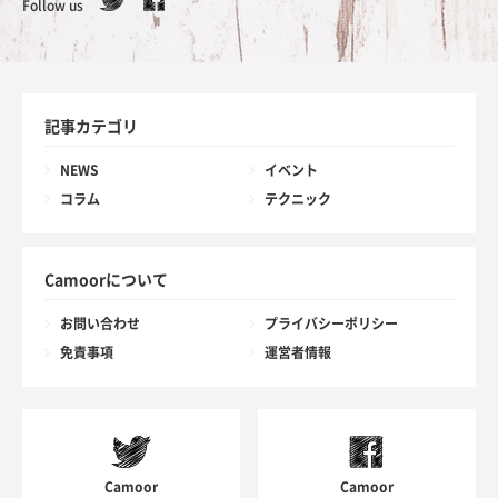
Follow us
記事カテゴリ
NEWS
イベント
コラム
テクニック
Camoorについて
お問い合わせ
プライバシーポリシー
免責事項
運営者情報
Camoor
Camoor