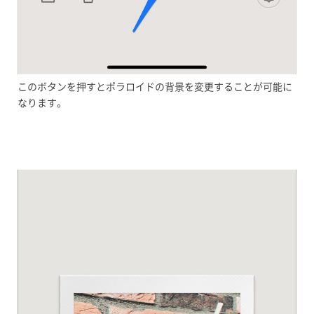
このボタンを押すとポラロイドの背景を変更することが可能に
なります。