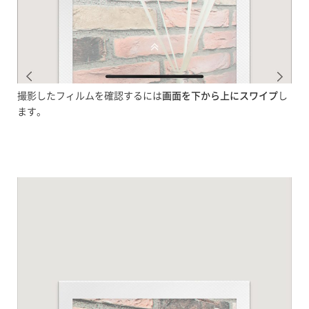
撮影したフィルムを確認するには
画面を下から上にスワイプ
し
ます。