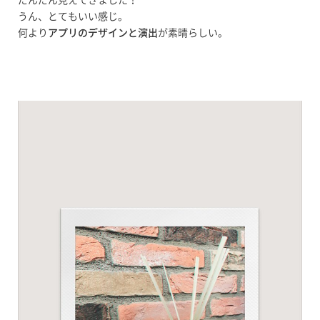
うん、とてもいい感じ。
何より
アプリのデザインと演出
が素晴らしい。