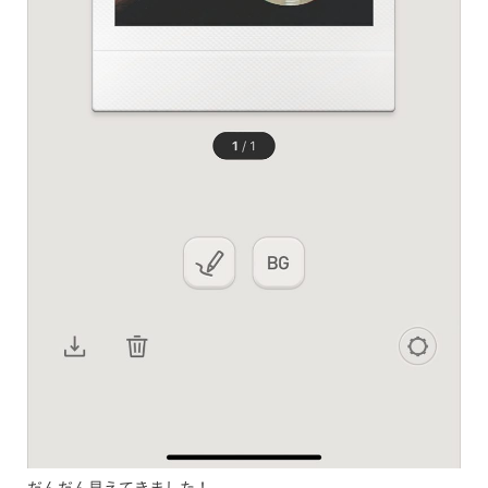
だんだん見えてきました！