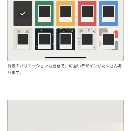
背景のバリエーションも豊富で、可愛いデザインがたくさんあ
ります。