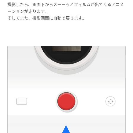
撮影したら、画面下からスーーッとフィルムが出てくるアニメ
ーションが走ります。
そしてまた、撮影画面に自動で戻ります。