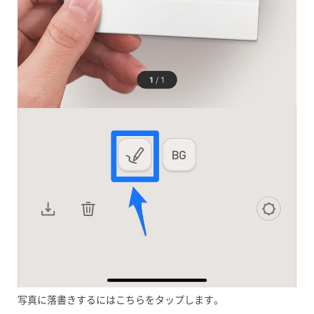
写真に落書きするにはこちらをタップします。