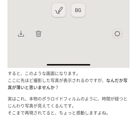
すると、このような画面になります。
ここに先ほど撮影した写真が表示されるのですが、
なんだか写
真が薄いと思いませんか
？
実はこれ、本物のポラロイドフィルムのように、時間が経つと
じんわり写真が見えてくるんです。
そこまで再現されてると、ちょっと感動しますよね。