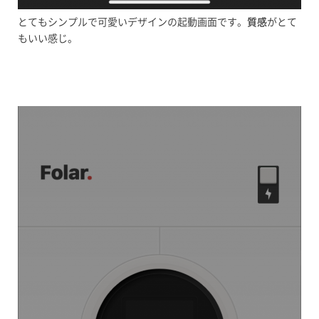
とてもシンプルで可愛いデザインの起動画面です。
質感
がとて
もいい感じ。