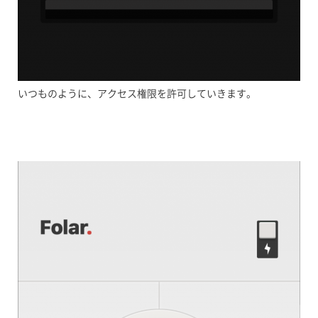
いつものように、アクセス権限を許可していきます。