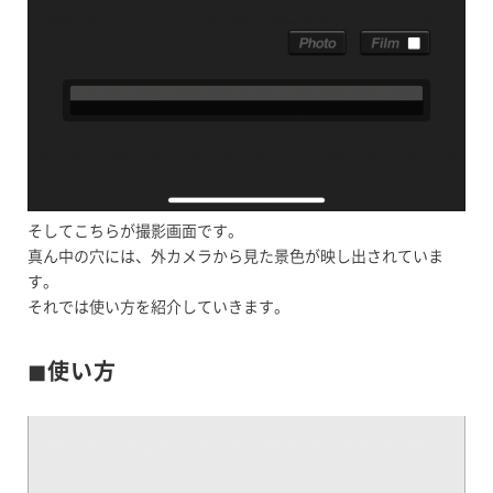
そしてこちらが撮影画面です。
真ん中の穴には、外カメラから見た景色が映し出されていま
す。
それでは使い方を紹介していきます。
◼︎使い方