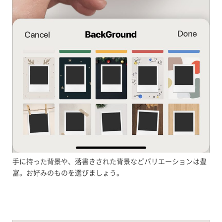
手に持った背景や、落書きされた背景などバリエーションは豊
富。お好みのものを選びましょう。