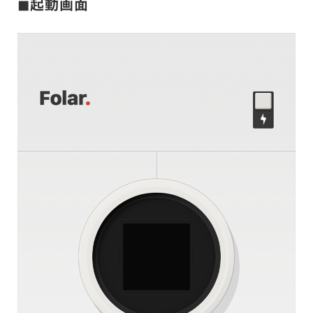
◼︎起動画面