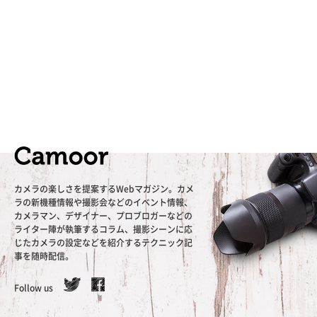
カメラの楽しさを提案するWebマガジン。カメ
ラの新機種情報や撮影会などのイベント情報、
カメラマン、デザイナー、プロブロガーなどの
ライター陣が執筆するコラム、撮影シーンに応
じたカメラの設定などを紹介するテクニック記
事を随時配信。
Follow us