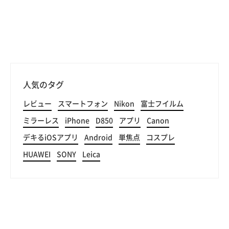
人気のタグ
レビュー
スマートフォン
Nikon
富士フイルム
ミラーレス
iPhone
D850
アプリ
Canon
デキるiOSアプリ
Android
単焦点
コスプレ
HUAWEI
SONY
Leica