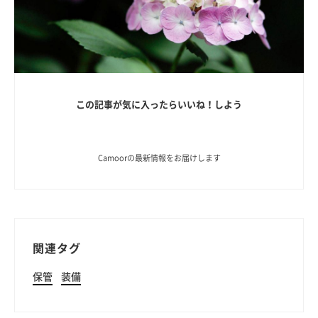
この記事が気に入ったらいいね！しよう
Camoorの最新情報をお届けします
関連タグ
保管
装備