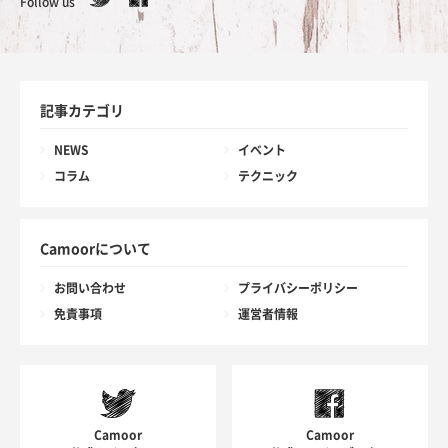
Follow us
記事カテゴリ
NEWS
イベント
コラム
テクニック
Camoorについて
お問い合わせ
プライバシーポリシー
免責事項
運営者情報
Camoor
Camoor