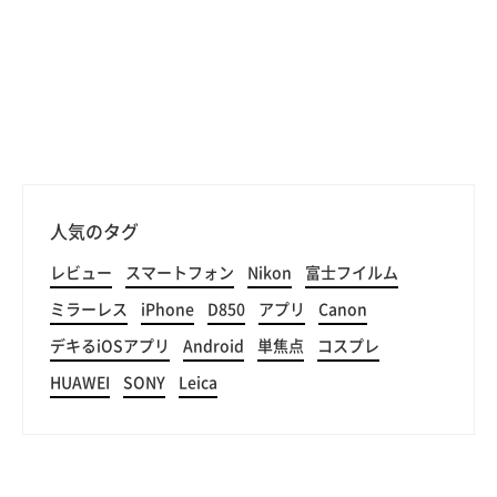
人気のタグ
レビュー
スマートフォン
Nikon
富士フイルム
ミラーレス
iPhone
D850
アプリ
Canon
デキるiOSアプリ
Android
単焦点
コスプレ
HUAWEI
SONY
Leica