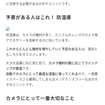
に交換する必要があるのがデメリットです。
予算がある人はこれ！ 防湿庫
防湿庫は、カメラの機材が多く、たくさんのレンズやカメラ用
アクセサリーを収納するのに向いています。
これからどんどん機材を増やしていく予定のある人
は、是非と
もこちらをオススメします。
大きな金庫に似た見た目で、
カメラ機材の数に応じてラインナ
ップが豊富
です。
自動でカメラにとって最適な湿度に保ってくれる
ので、一度置
くスペースさえ確保してしまえばメンテナンスフリーな点が大
きなメリットです。
カメラにとって一番大切なこと