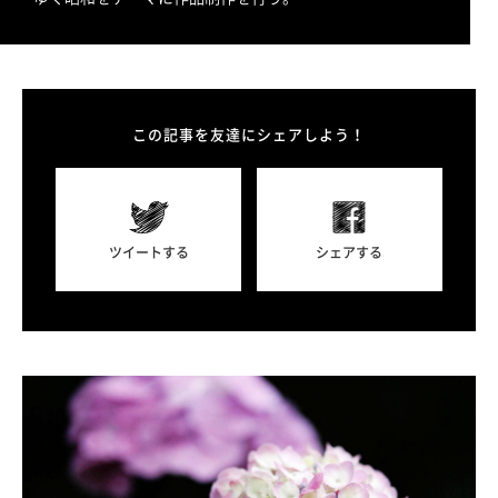
この記事を友達にシェアしよう！
ツイートする
シェアする