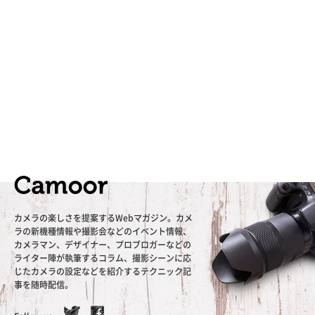
カメラの楽しさを提案するWebマガジン。カメ
ラの新機種情報や撮影会などのイベント情報、
カメラマン、デザイナー、プロブロガーなどの
ライター陣が執筆するコラム、撮影シーンに応
じたカメラの設定などを紹介するテクニック記
事を随時配信。