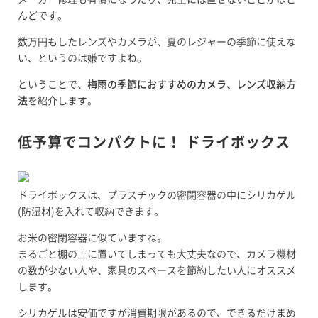
んどです。
数万円もしたレンズやカメラが、夏のレジャーの季節に使えな
い、というのは嫌ですよね。
ということで、
梅雨の季節におすすめのカメラ、レンズ収納方
法
を紹介します。
低予算でコンパクトに！ ドライボックス
ドライボックスは、プラスチックの密閉容器の中にシリカゲル
(防湿材)を入れて収納できます。
お米の密閉容器に似ていますね。
まるごと棚の上に置いてしまっても大丈夫なので、カメラ機材
の数が少ない人や、家具のスペースを節約したい人にオススメ
します。
シリカゲルは安価ですが消費期限があるので、できるだけまめ