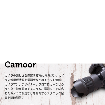
カメラの楽しさを提案するWebマガジン。カメ
ラの新機種情報や撮影会などのイベント情報、
カメラマン、デザイナー、プロブロガーなどの
ライター陣が執筆するコラム、撮影シーンに応
じたカメラの設定などを紹介するテクニック記
事を随時配信。