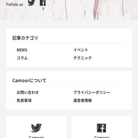
Follow us
記事カテゴリ
NEWS
イベント
コラム
テクニック
Camoorについて
お問い合わせ
プライバシーポリシー
免責事項
運営者情報
Camoor
Camoor