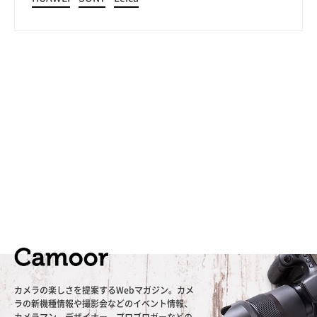
カメラの楽しさを提案するWebマガジン。カメ
ラの新機種情報や撮影会などのイベント情報、