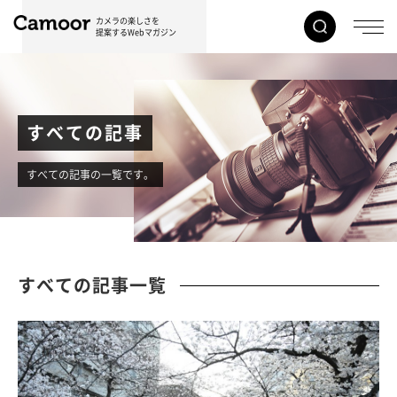
カメラの楽しさを
提案するWebマガジン
すべての記事
すべての記事の一覧です。
すべての記事一覧