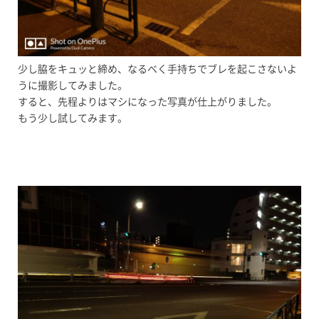
少し脇をキュッと締め、なるべく手持ちでブレを起こさないよ
うに撮影してみました。
すると、先程よりはマシになった写真が仕上がりました。
もう少し試してみます。