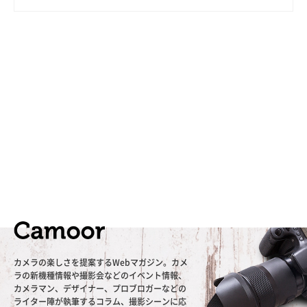
カメラの楽しさを提案するWebマガジン。カメ
ラの新機種情報や撮影会などのイベント情報、
カメラマン、デザイナー、プロブロガーなどの
ライター陣が執筆するコラム、撮影シーンに応