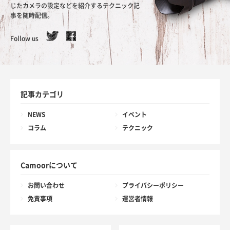
じたカメラの設定などを紹介するテクニック記
事を随時配信。
Follow us
記事カテゴリ
NEWS
イベント
コラム
テクニック
Camoorについて
お問い合わせ
プライバシーポリシー
免責事項
運営者情報