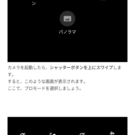
カメラを起動したら、
シャッターボタンを上にスワイプ
しま
す。
すると、このような画面が表示されます。
ここで、プロモードを選択しましょう。