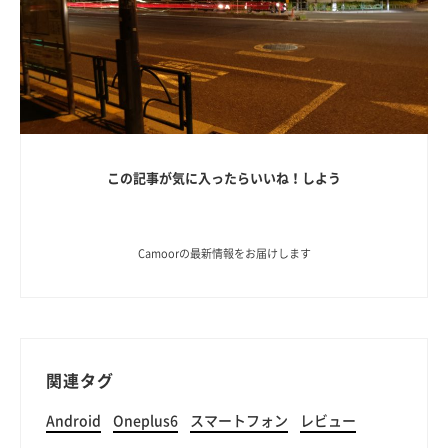
この記事が気に入ったらいいね！しよう
Camoorの最新情報をお届けします
関連タグ
Android
Oneplus6
スマートフォン
レビュー