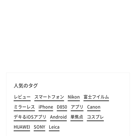
人気のタグ
レビュー
スマートフォン
Nikon
富士フイルム
ミラーレス
iPhone
D850
アプリ
Canon
デキるiOSアプリ
Android
単焦点
コスプレ
HUAWEI
SONY
Leica