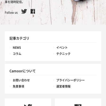
事を随時配信。
Follow us
記事カテゴリ
NEWS
イベント
コラム
テクニック
Camoorについて
お問い合わせ
プライバシーポリシー
免責事項
運営者情報