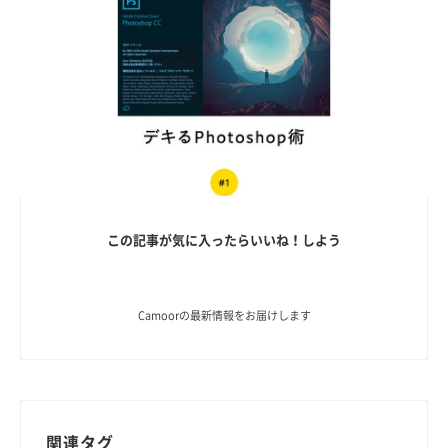
この記事が気に入ったらいいね！しよう
Camoorの最新情報をお届けします
関連タグ