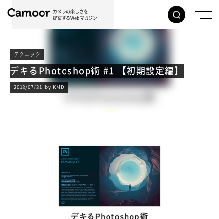
カメラの楽しさを
提案するWebマガジン
テクニック
デキるPhotoshop術 #1 【初期設定編】
2018/07/31 by KMD