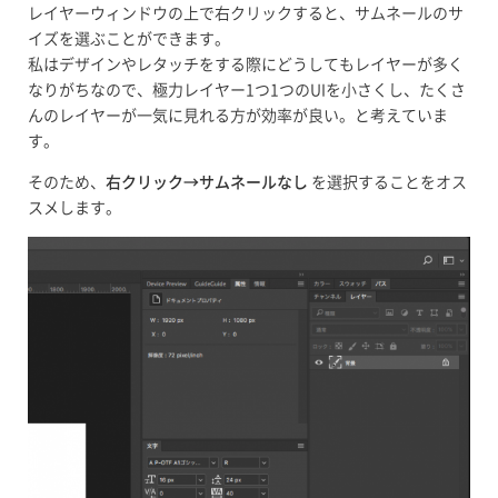
レイヤーウィンドウの上で右クリックすると、サムネールのサ
イズを選ぶことができます。
私はデザインやレタッチをする際にどうしてもレイヤーが多く
なりがちなので、極力レイヤー1つ1つのUIを小さくし、たくさ
んのレイヤーが一気に見れる方が効率が良い。と考えていま
す。
そのため、
右クリック→サムネールなし
を選択することをオス
スメします。