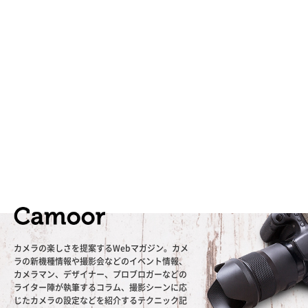
カメラの楽しさを提案するWebマガジン。カメ
ラの新機種情報や撮影会などのイベント情報、
カメラマン、デザイナー、プロブロガーなどの
ライター陣が執筆するコラム、撮影シーンに応
じたカメラの設定などを紹介するテクニック記