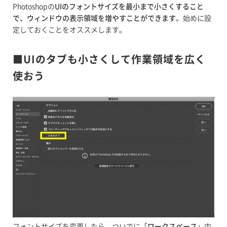
Photoshopの
UIのフォントサイズを最小まで小さくすること
で、ウィンドウの表示領域を増やすことができます
。始めに設
定しておくことをオススメします。
■UIのタブも小さくして作業領域を広く
使おう
フォントサイズを変更したら、ついでに「
ワークスペース
」内