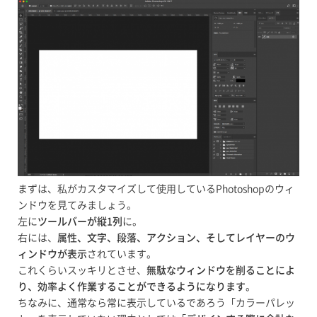
まずは、私がカスタマイズして使用しているPhotoshopのウィ
ンドウを見てみましょう。
左に
ツールバーが縦1列
に。
右には、
属性、文字、段落、アクション、そしてレイヤーのウ
ィンドウが表示
されています。
これくらいスッキリとさせ、
無駄なウィンドウを削ることによ
り、効率よく作業することができるようになります
。
ちなみに、通常なら常に表示しているであろう「カラーパレッ