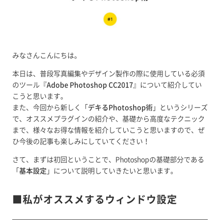
みなさんこんにちは。
本日は、普段写真編集やデザイン製作の際に使用している必須
のツール『
Adobe Photoshop CC2017
』について紹介してい
こうと思います。
また、今回から新しく「
デキるPhotoshop術
」というシリーズ
で、オススメプラグインの紹介や、基礎から高度なテクニック
まで、様々なお得な情報を紹介していこうと思いますので、ぜ
ひ今後の記事も楽しみにしていてください！
さて、まずは初回ということで、Photoshopの基礎部分である
「
基本設定
」について説明していきたいと思います。
■私がオススメするウィンドウ設定