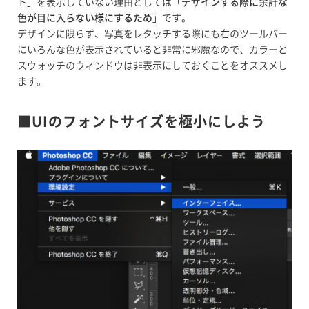
ト」を表示していない理由としては「
デザインする際に余計な
色が目に入らない様にするため
」です。
デザインに限らず、写真をレタッチする際にも右のツールバー
にいろんな色が表示されていると非常に邪魔なので、カラーと
スウォッチのウィンドウは非表示にしておくことをオススメし
ます。
■UIのフォントサイズを極小にしよう