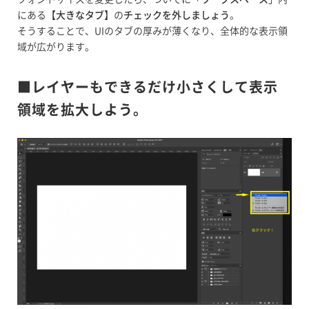
にある【
大きなタブ
】の
チェックを外しましょう
。
そうすることで、UIのタブの厚みが薄くなり、全体的な表示領
域が広がります。
■レイヤーもできるだけ小さくして表示
領域を拡大しよう。