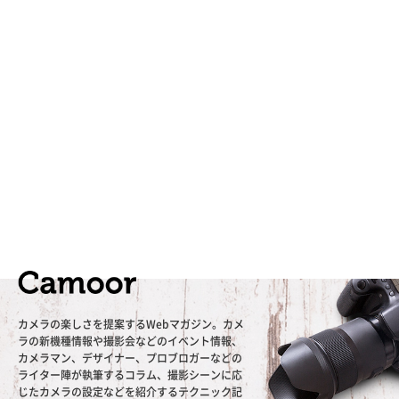
カメラの楽しさを提案するWebマガジン。カメ
ラの新機種情報や撮影会などのイベント情報、
カメラマン、デザイナー、プロブロガーなどの
ライター陣が執筆するコラム、撮影シーンに応
じたカメラの設定などを紹介するテクニック記