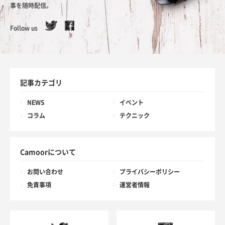
事を随時配信。
Follow us
記事カテゴリ
NEWS
イベント
コラム
テクニック
Camoorについて
お問い合わせ
プライバシーポリシー
免責事項
運営者情報