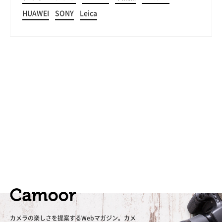
HUAWEI
SONY
Leica
カメラの楽しさを提案するWebマガジン。カメ