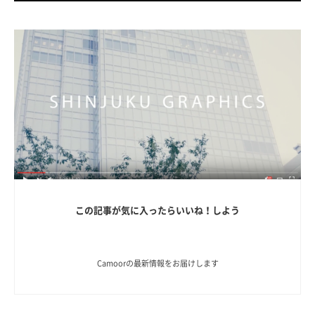
この記事が気に入ったらいいね！しよう
Camoorの最新情報をお届けします