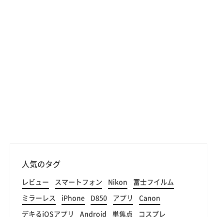
人気のタグ
レビュー
スマートフォン
Nikon
富士フイルム
ミラーレス
iPhone
D850
アプリ
Canon
デキるiOSアプリ
Android
単焦点
コスプレ