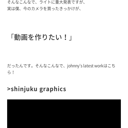
そんなこんなで、ライトに重大発表ですが、
実は僕、今のカメラを買ったきっかけが、
「
動画を作りたい！
」
だったんです。そんなこんなで、johnny’s latest workはこち
ら！
>shinjuku graphics