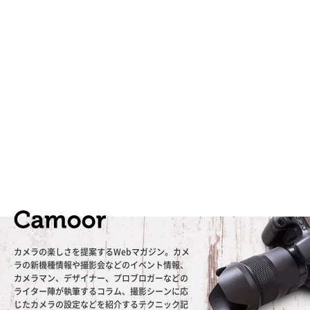
カメラの楽しさを提案するWebマガジン。カメ
ラの新機種情報や撮影会などのイベント情報、
カメラマン、デザイナー、プロブロガーなどの
ライター陣が執筆するコラム、撮影シーンに応
じたカメラの設定などを紹介するテクニック記