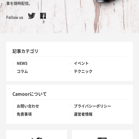
事を随時配信。
Follow us
記事カテゴリ
NEWS
イベント
コラム
テクニック
Camoorについて
お問い合わせ
プライバシーポリシー
免責事項
運営者情報