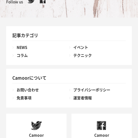
Follow us
記事カテゴリ
NEWS
イベント
コラム
テクニック
Camoorについて
お問い合わせ
プライバシーポリシー
免責事項
運営者情報
Camoor
Camoor