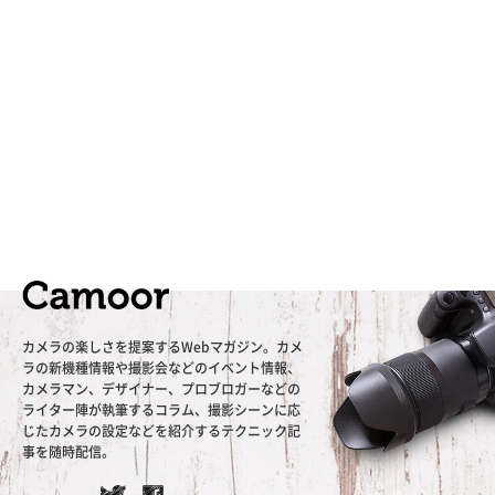
カメラの楽しさを提案するWebマガジン。カメ
ラの新機種情報や撮影会などのイベント情報、
カメラマン、デザイナー、プロブロガーなどの
ライター陣が執筆するコラム、撮影シーンに応
じたカメラの設定などを紹介するテクニック記
事を随時配信。