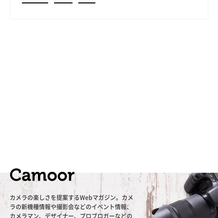
カメラの楽しさを提案するWebマガジン。カメ
ラの新機種情報や撮影会などのイベント情報、
カメラマン、デザイナー、プロブロガーなどの