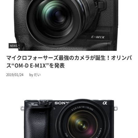
NEWS
マイクロフォーサーズ最強のカメラが誕生！オリンパ
ス“OM-D E-M1X”を発表
2019/01/24
by だい