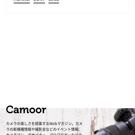
カメラの楽しさを提案するWebマガジン。カメ
ラの新機種情報や撮影会などのイベント情報、